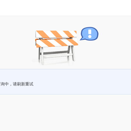
查询中，请刷新重试