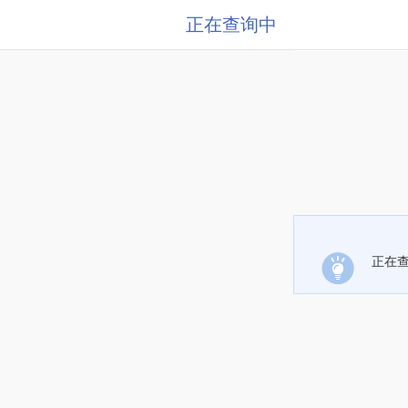
正在查询中
正在