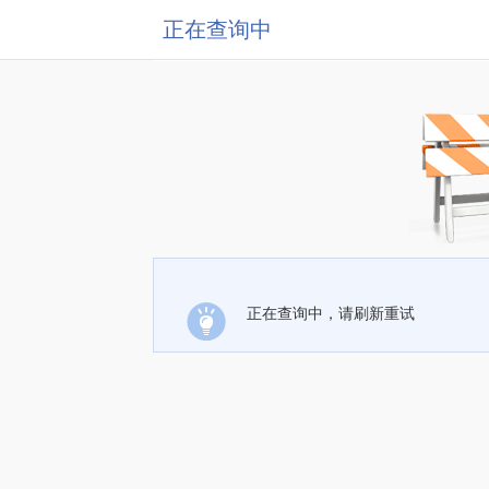
正在查询中
正在查询中，请刷新重试