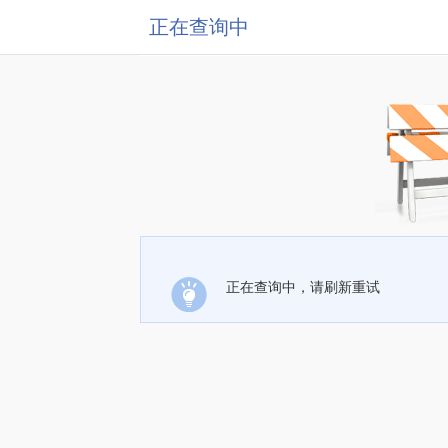
正在查询中
正在查询中，请刷新重试